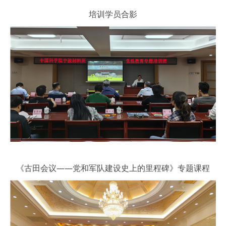
培训学员合影
《古田会议——党和军队建设史上的里程碑》专题课程