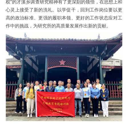
权”的才溪乡调查研究精神有了更深刻的领悟，在思想上和
心灵上接受了新的洗礼。以学促干，回到工作岗位要以更
高的政治标准、更强的履职本领、更好的工作状态应对工
作中的挑战，为研究所的高质量发展作出新的贡献。