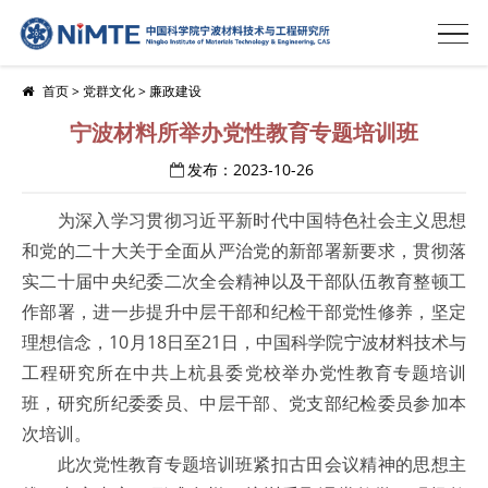
首页
>
党群文化
>
廉政建设
宁波材料所举办党性教育专题培训班
发布：2023-10-26
为深入学习贯彻习近平新时代中国特色社会主义思想
和党的二十大关于全面从严治党的新部署新要求，贯彻落
实二十届中央纪委二次全会精神以及干部队伍教育整顿工
作部署，进一步提升中层干部和纪检干部党性修养，坚定
理想信念，10月18日至21日，中国科学院宁波材料技术与
工程研究所在中共上杭县委党校举办党性教育专题培训
班，研究所纪委委员、中层干部、党支部纪检委员参加本
次培训。
此次党性教育专题培训班紧扣古田会议精神的思想主