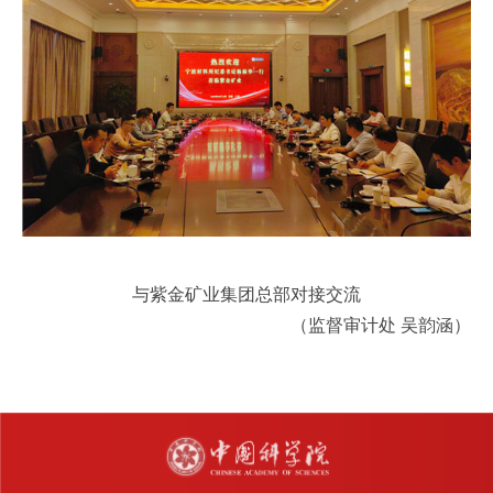
与紫金矿业集团总部对接交流
（监督审计处 吴韵涵）