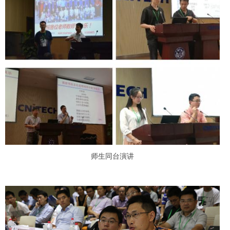
师生同台演讲