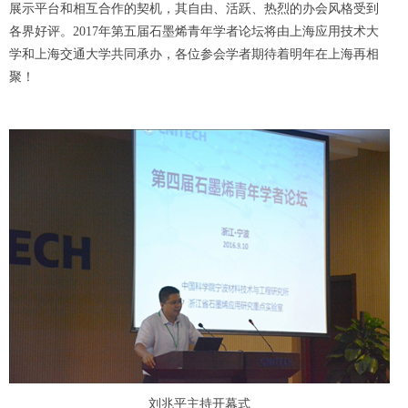
展示平台和相互合作的契机，其自由、活跃、热烈的办会风格受到
各界好评。
2017
年第五届石墨烯青年学者论坛将由上海应用技术大
学和上海交通大学共同承办，各位参会学者期待着明年在上海再相
聚！
刘兆平主持开幕式