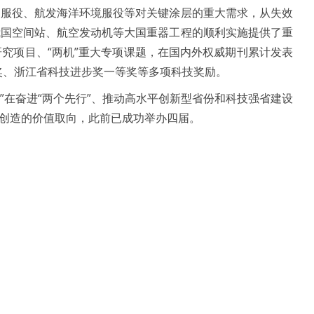
服役、航发海洋环境服役等对关键涂层的重大需求，从失效
我国空间站、航空发动机等大国重器工程的顺利实施提供了重
究项目、“两机”重大专项课题，在国内外权威期刊累计发表
奖、浙江省科技进步奖一等奖等多项科技奖励。
”在奋进“两个先行”、推动高水平创新型省份和科技强省建设
创造的价值取向，此前已成功举办四届。