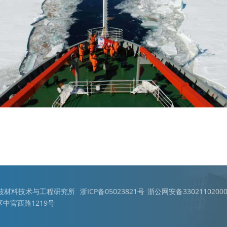
宁波材料技术与工程研究所
浙ICP备05023821号
浙公网安备33021102000
中官西路1219号