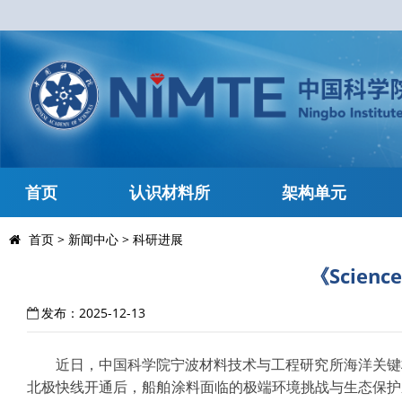
首页
认识材料所
架构单元
首页
>
新闻中心
>
科研进展
《Scie
发布：2025-12-13
近日，中国科学院宁波材料技术与工程研究所海洋关键材料
北极快线开通后，船舶涂料面临的极端环境挑战与生态保护