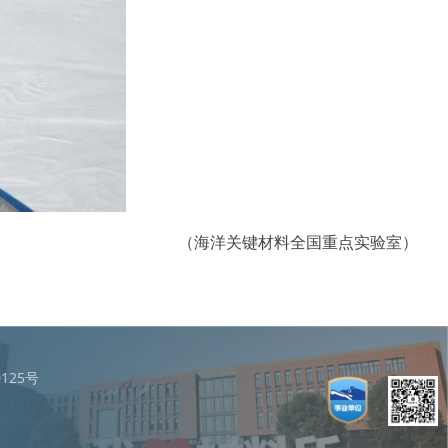
（海洋关键材料全国重点实验室）
125号