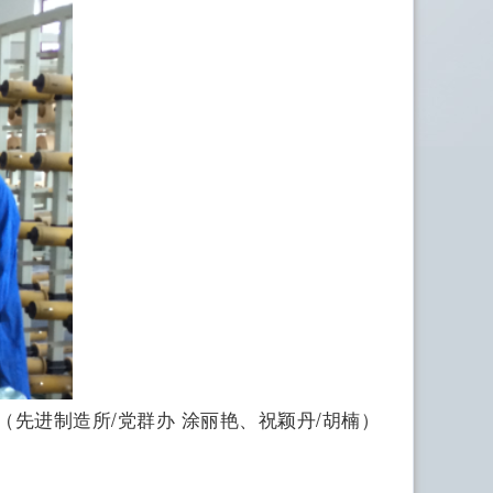
（先进制造所/党群办 涂丽艳、祝颖丹/胡楠）