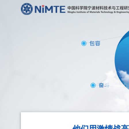
他们用激情战高