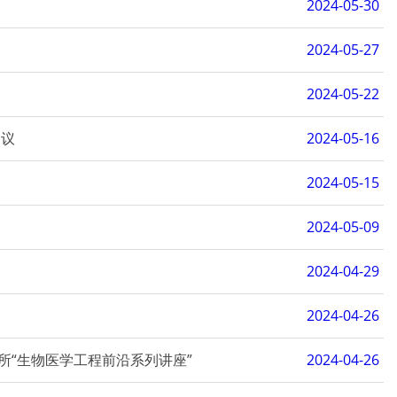
2024-05-30
2024-05-27
2024-05-22
会议
2024-05-16
2024-05-15
2024-05-09
2024-04-29
2024-04-26
“生物医学工程前沿系列讲座”
2024-04-26