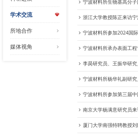
宁波材料所生物基高分子
学术交流
浙江大学教授陈正来访宁
所地合作
宁波材料所参加2024国
媒体视角
宁波材料所承办表面工程
李昺研究员、王振华研究员
宁波材料所杨华礼副研究
宁波材料所参加第三届中
南京大学杨满意研究员来
厦门大学南强特聘教授刘