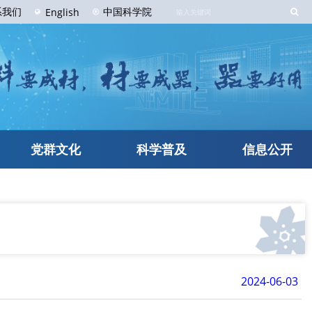
系
我们
中国科学院
English
党群文化
科学普及
信息公开
2024-06-03