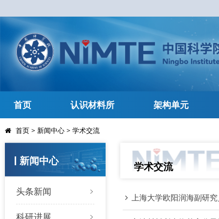
首页
认识材料所
架构单元
首页
>
新闻中心
>
学术交流
新闻中心
学术交流
头条新闻
上海大学欧阳润海副研究
科研进展