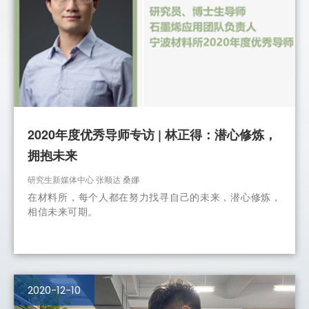
2020年度优秀导师专访 | 林正得：潜心修炼，
拥抱未来
研究生新媒体中心 张顺达 桑娜
在材料所，每个人都在努力找寻自己的未来，潜心修炼，
相信未来可期。
2020-12-10