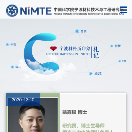
2020-12-10