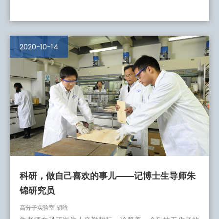
2020-10-14
科研，做自己喜欢的事儿——记博士生导师朱
锦研究员
高分子实验室 胡晗