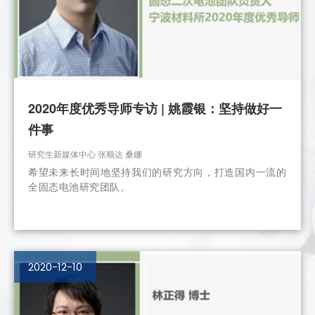
2020年度优秀导师专访 | 姚霞银：坚持做好一
件事
研究生新媒体中心 张顺达 桑娜
希望未来长时间地坚持我们的研究方向，打造国内一流的
全固态电池研究团队。
2020-12-10