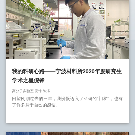
我的科研心路——宁波材料所2020年度研究生
学术之星倪锋
高分子实验室 倪锋 陈涛
回望刚刚过去的三年，我慢慢迈入了科研的“门槛”，也有
了许多属于自己的感悟。