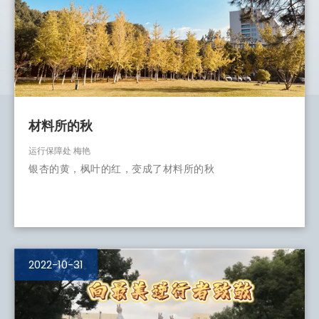
材料所的秋
运行保障处 梅艳
银杏的黄，枫叶的红，变成了材料所的秋
2022-10-31