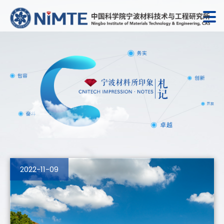
2022-11-09