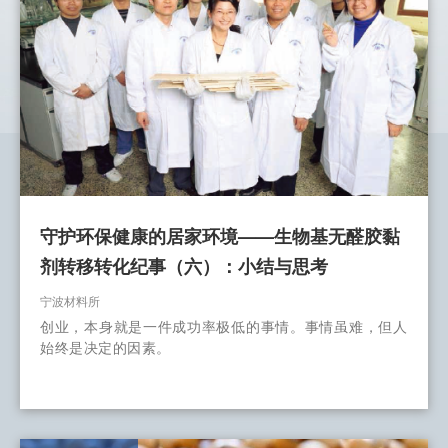
守护环保健康的居家环境——生物基无醛胶黏
剂转移转化纪事（六）：小结与思考
宁波材料所
创业，本身就是一件成功率极低的事情。事情虽难，但人
始终是决定的因素。