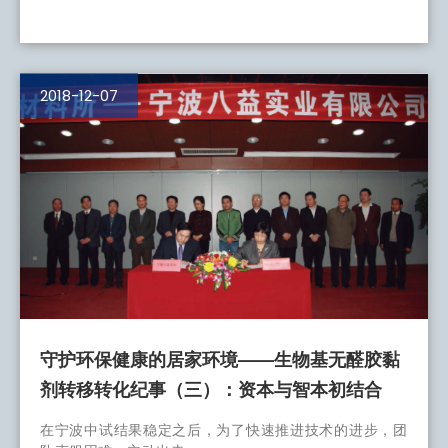
2018-12-07
守护环保健康的居家环境——生物基无醛胶黏
剂转移转化纪事（三）：资本与智本初结合
在宁波中试结果稳定之后，为了快速推进技术的进步，团