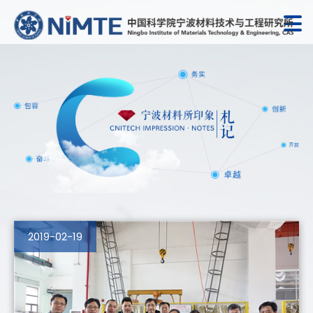
2019-02-19